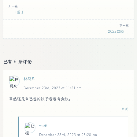
上一篇
下雪了
下一篇
2023回顾
已有 6 条评论
林羽凡
December 23rd, 2023 at 11:21 am
果然还是自己包的饺子看着有食欲。
回复
七栀
December 23rd, 2023 at 08:28 pm