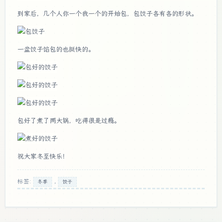
到家后，几个人你一个我一个的开始包，包饺子各有各的形状。
一盆饺子馅包的也挺快的。
包好了煮了两大锅，吃得很是过瘾。
祝大家冬至快乐！
标签:
,
冬季
饺子