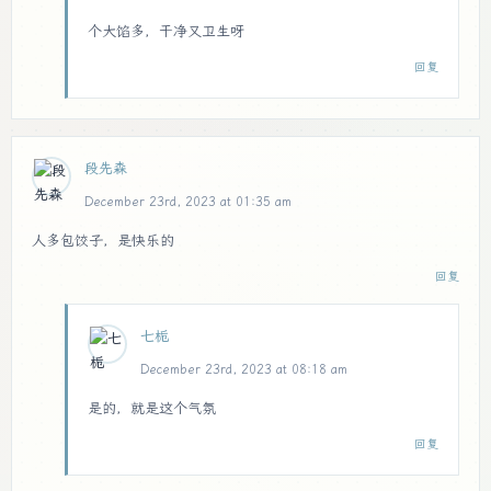
个大馅多，干净又卫生呀
回复
段先森
December 23rd, 2023 at 01:35 am
人多包饺子，是快乐的
回复
七栀
December 23rd, 2023 at 08:18 am
是的，就是这个气氛
回复