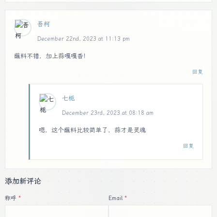
吾柯
December 22nd, 2023 at 11:13 pm
蘸料不错，加上蒜嘎嘎香！
回复
七栀
December 23rd, 2023 at 08:18 am
嗯，这个蘸料比较简单了，蒜才是灵魂
回复
添加新评论
称呼
Email