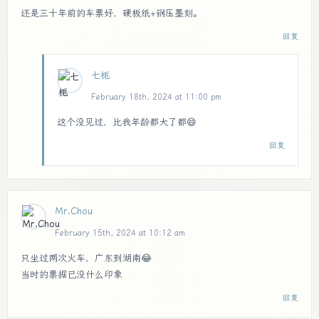
还是三十年前的车票好，硬板纸+钢压墨刻。
回复
七栀
February 18th, 2024 at 11:00 pm
这个没见过，比我年龄都大了都😄
回复
Mr.Chou
February 15th, 2024 at 10:12 am
只坐过两次火车，广东到湖南😂
当时的票据已没什么印象
回复