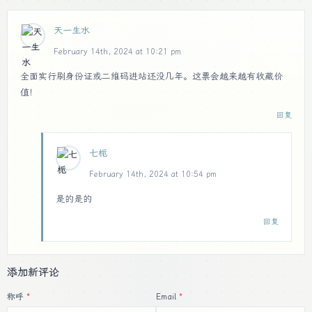
天一生水
February 14th, 2024 at 10:21 pm
全面实行刷身份证或二维码进站还没几年。这票会越来越有收藏价
值！
回复
七栀
February 14th, 2024 at 10:54 pm
是的是的
回复
添加新评论
称呼
Email