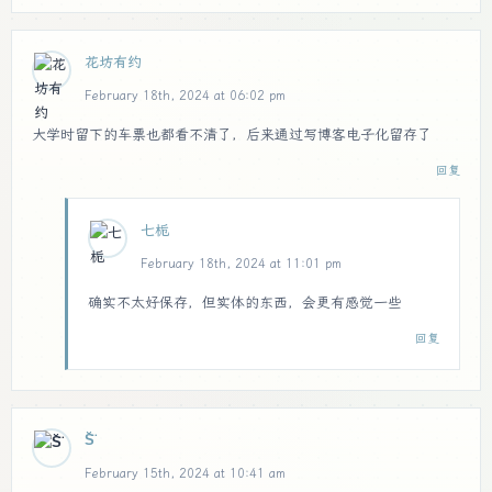
花坊有约
February 18th, 2024 at 06:02 pm
大学时留下的车票也都看不清了，后来通过写博客电子化留存了
回复
七栀
February 18th, 2024 at 11:01 pm
确实不太好保存，但实体的东西，会更有感觉一些
回复
S̆̈
February 15th, 2024 at 10:41 am