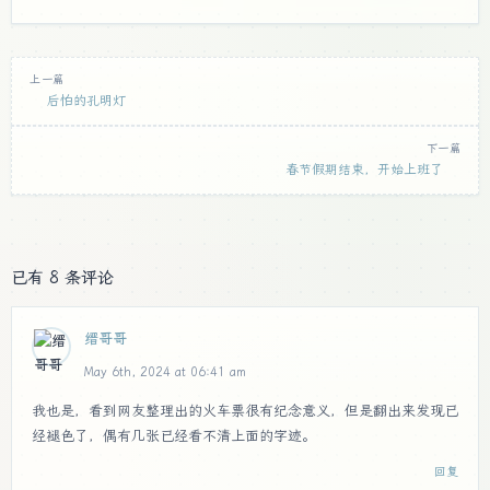
上一篇
后怕的孔明灯
下一篇
春节假期结束，开始上班了
已有 8 条评论
缙哥哥
May 6th, 2024 at 06:41 am
我也是，看到网友整理出的火车票很有纪念意义，但是翻出来发现已
经褪色了，偶有几张已经看不清上面的字迹。
回复