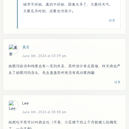
城市不好拍，真的不好拍，因素太多了，又要好天气，
又要无月时刻，还要光污染少。
回复
晨岩
June 6th, 2024 at 03:09 pm
拍银河应该和纬度也有一定的关系，苏州估计有点困难，昨天我也产
生了拍银河的念头，先去查查苏州有没有成功案例😁
回复
Lee
June 4th, 2024 at 08:58 pm
枇杷吃不完可以叫我去吃（不是；小区楼下的上个月就被人给摘完
了，一个不剩！