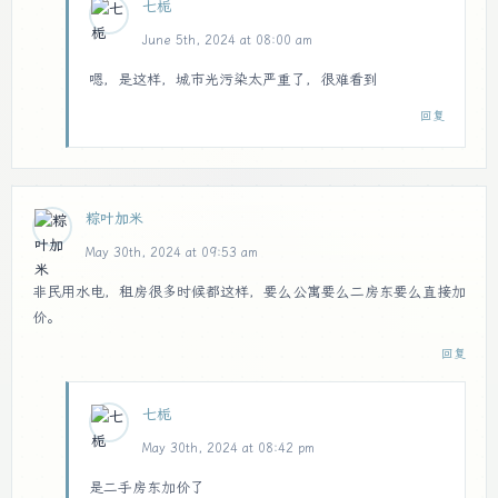
七栀
June 5th, 2024 at 08:00 am
嗯，是这样，城市光污染太严重了，很难看到
回复
粽叶加米
May 30th, 2024 at 09:53 am
非民用水电，租房很多时候都这样，要么公寓要么二房东要么直接加
价。
回复
七栀
May 30th, 2024 at 08:42 pm
是二手房东加价了