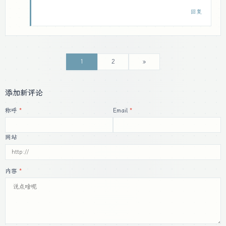
回复
1
2
»
添加新评论
称呼
Email
网站
内容