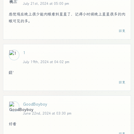
July 21st, 2024 at 05:00 pm
感觉现在晚上很少能肉眼看到星星了，记得小时候晚上星星很多的肉
眼可见的多。
回复
1
July 19th, 2024 at 04:02 pm
鎈'
回复
GoodBoyboy
June 22nd, 2024 at 03:30 pm
好看
回复