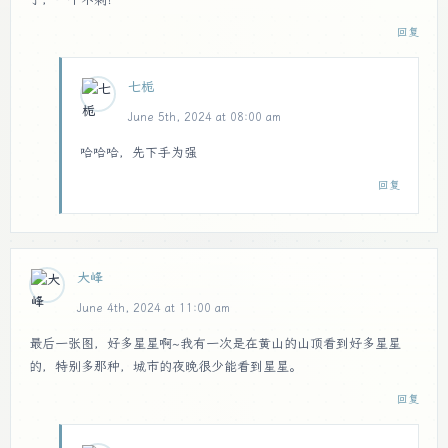
回复
七栀
June 5th, 2024 at 08:00 am
哈哈哈，先下手为强
回复
大峰
June 4th, 2024 at 11:00 am
最后一张图，好多星星啊~我有一次是在黄山的山顶看到好多星星
的，特别多那种，城市的夜晚很少能看到星星。
回复