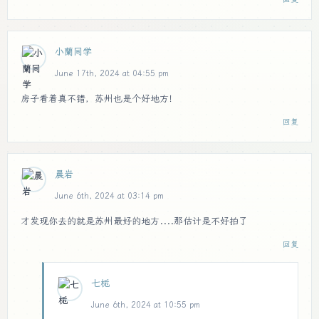
小蘭同学
June 17th, 2024 at 04:55 pm
房子看着真不错，苏州也是个好地方！
回复
晨岩
June 6th, 2024 at 03:14 pm
才发现你去的就是苏州最好的地方....那估计是不好拍了
回复
七栀
June 6th, 2024 at 10:55 pm