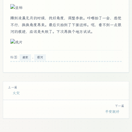
蹲到凌晨无月的时候，找好角度，调整参数。咔嚓拍了一会，感觉
不行，换换角度再来。最后只拍到了下面这样。呃，看不到一点银
河的痕迹，应该是失败了。下次再换个地方试试。
标签:
,
搬家
银河
上一篇
火灾
下一篇
平安就好