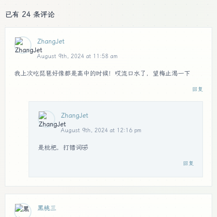
已有 24 条评论
ZhangJet
August 9th, 2024 at 11:58 am
我上次吃琵琶好像都是高中的时候！哎流口水了，望梅止渴一下
回复
ZhangJet
August 9th, 2024 at 12:16 pm
是枇杷，打错词🤣
回复
黑桃三