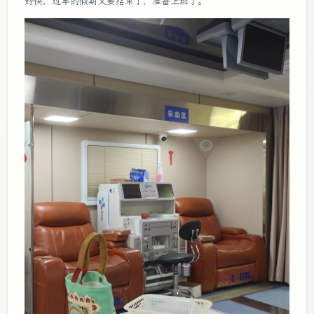
好快，过年的假期又要结束了，准备上班了。