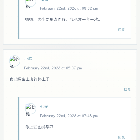
February 22nd, 2026 at 08:02 pm
嗯嗯，这个要量力而行，我也才一年一次。
回复
小赵
February 22nd, 2026 at 05:37 pm
我已经在上班的路上了
回复
七栀
February 22nd, 2026 at 07:48 pm
你上班也挺早耶
回复