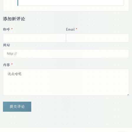
添加新评论
称呼
Email
网站
内容
提交评论