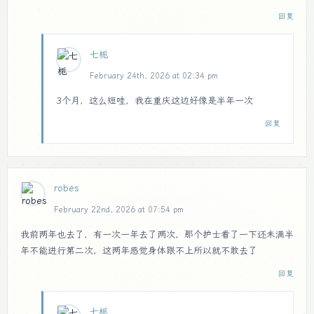
回复
七栀
February 24th, 2026 at 02:34 pm
3个月，这么短哇，我在重庆这边好像是半年一次
回复
robes
February 22nd, 2026 at 07:54 pm
我前两年也去了，有一次一年去了两次，那个护士看了一下还未满半
年不能进行第二次，这两年感觉身体跟不上所以就不敢去了
回复
七栀