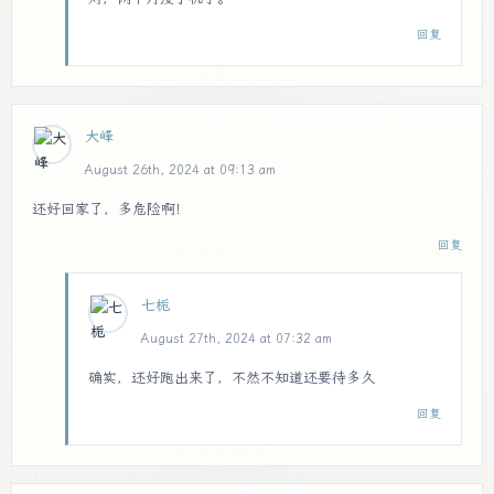
回复
大峰
August 26th, 2024 at 09:13 am
还好回家了，多危险啊！
回复
七栀
August 27th, 2024 at 07:32 am
确实，还好跑出来了，不然不知道还要待多久
回复