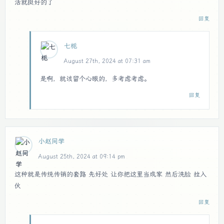
活就挺好的了
回复
七栀
August 27th, 2024 at 07:31 am
是啊，就该留个心眼的，多考虑考虑。
回复
小赵同学
August 25th, 2024 at 09:14 pm
这种就是传统传销的套路 先好处 让你把这里当成家 然后洗脸 拉入
伙
回复