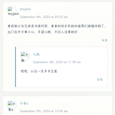
mojinxi
September 6th, 2024 at 09:20 am
看前面以为兄弟是为情所困，看拿到收手机就知道哥们被骗传销了，
出门在外万事小心，多留心眼，不过人没事就好
回复
七栀
September 6th, 2024 at 11:08 am
嗯嗯，以后一定多多注意
回复
小言u
September 5th, 2024 at 10:00 pm