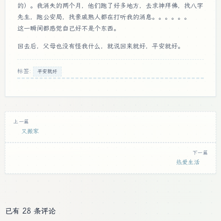
的）。我消失的两个月，他们跑了好多地方，去求神拜佛，找八字
先生，跑公安局，找亲戚熟人都在打听我的消息。。。。。。
这一瞬间都感觉自己好不是个东西。
回去后，父母也没有怪我什么，就说回来就好，平安就好。
标签:
平安就好
上一篇
又搬家
下一篇
热爱生活
已有 28 条评论