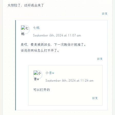
太惊险了，还好逃出来了
回复
七栀
September 6th, 2024 at 11:07 am
是哎，要是被抓回去，下一次跑估计就难了。
话说你网站怎么打不开了。
回复
小言u
September 6th, 2024 at 11:24 am
可以打开的
回复