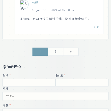
七栀
August 27th, 2024 at 07:30 am
是这样，之前也没了解过传销，没想到就中招了。
回复
1
2
»
添加新评论
称呼
Email
网站
内容