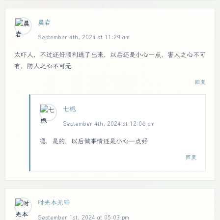
晨岩
September 4th, 2024 at 11:29 am
太吓人，不过还好顺利逃了出来，以后还是小心一点，害人之心不可
有，防人之心不可无
回复
七栀
September 4th, 2024 at 12:06 pm
嗯，是的，以后做事情还是小心一点好
回复
时光本无罪
September 1st, 2024 at 05:03 pm