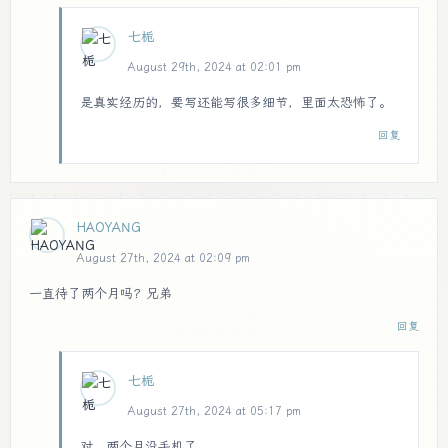
七栀
August 29th, 2024 at 02:01 pm
是真实经历的，要写还能写很多细节，里面太恐怖了。
回复
HAOYANG
August 27th, 2024 at 02:09 pm
一直待了两个月吗？兄弟
回复
七栀
August 27th, 2024 at 05:17 pm
对，两个月没手机了。