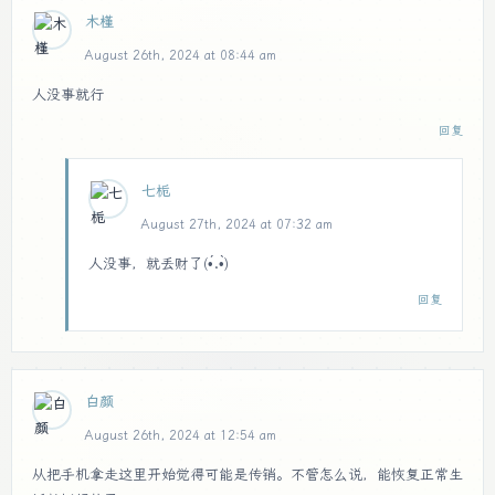
木槿
August 26th, 2024 at 08:44 am
人没事就行
回复
七栀
August 27th, 2024 at 07:32 am
人没事，就丢财了(•́.•̀)
回复
白颜
August 26th, 2024 at 12:54 am
从把手机拿走这里开始觉得可能是传销。不管怎么说，能恢复正常生