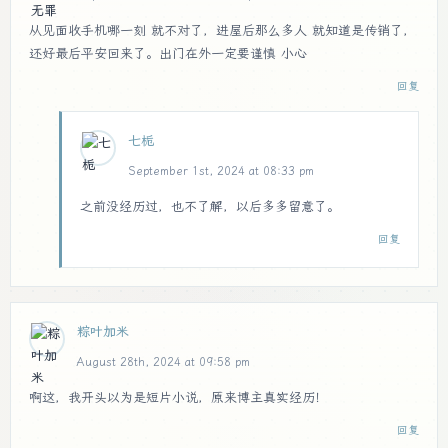
从见面收手机哪一刻 就不对了，进屋后那么多人 就知道是传销了，
还好最后平安回来了。出门在外一定要谨慎 小心
回复
七栀
September 1st, 2024 at 08:33 pm
之前没经历过，也不了解，以后多多留意了。
回复
粽叶加米
August 28th, 2024 at 09:58 pm
啊这，我开头以为是短片小说，原来博主真实经历！
回复