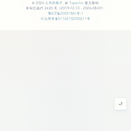
© 2026
七月的栀子
. 由
Typecho
强力驱动.
本站已运行 2430 天（2019-12-13 - 2026-08-07）
蜀ICP备20021861号-1
川公网安备51162102000211号
🌙